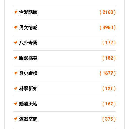
性愛話題
( 2168 )
男女情感
( 3960 )
八卦奇聞
( 172 )
幽默搞笑
( 182 )
歷史縱橫
( 1677 )
科學新知
( 121 )
動漫天地
( 167 )
遊戲空間
( 375 )