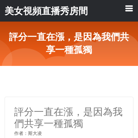
美女視頻直播秀房間
評分一直在漲，是因為我們共
享一種孤獨
評分一直在漲，是因為我
們共享一種孤獨
作者：斯大凌