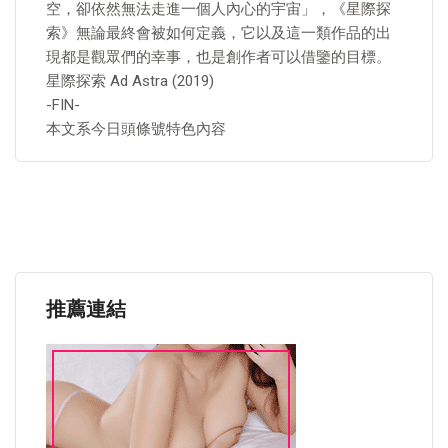
空，卻依然無法走進一個人內心的宇宙」，《星際探
索》無論最終會被如何定義，它以及這一類作品的出
現都是觀眾們的幸事，也是創作者可以借鑒的目標。
星際探索 Ad Astra (2019)
-FIN-
本文系今日頭條號特色內容
推薦連結