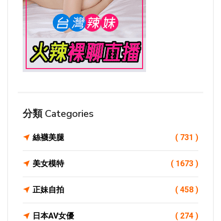
分類 Categories
絲襪美腿
( 731 )
美女模特
( 1673 )
正妹自拍
( 458 )
日本AV女優
( 274 )