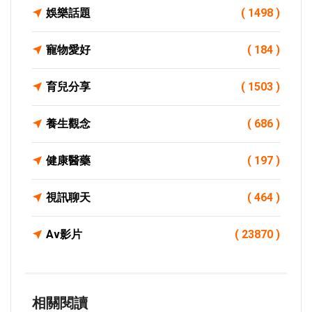
娛樂話題
( 1498 )
寵物愛好
( 184 )
育兒分享
( 1503 )
養生觀念
( 686 )
健康醫藥
( 197 )
視訊聊天
( 464 )
Av影片
( 23870 )
相關閱讀