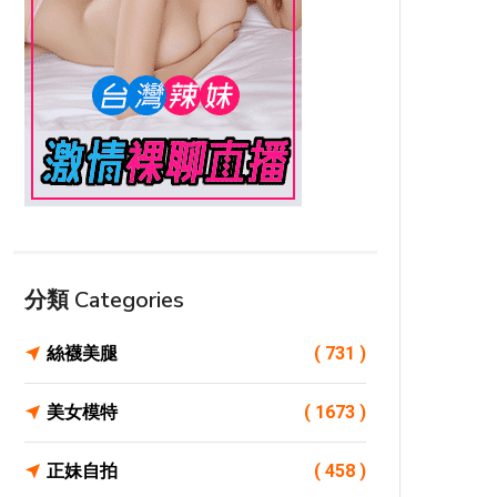
分類 Categories
絲襪美腿
( 731 )
美女模特
( 1673 )
正妹自拍
( 458 )