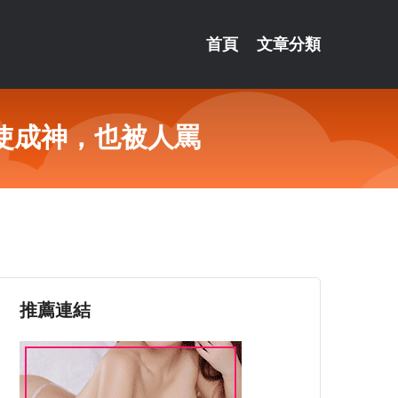
首頁
文章分類
使成神，也被人罵
推薦連結